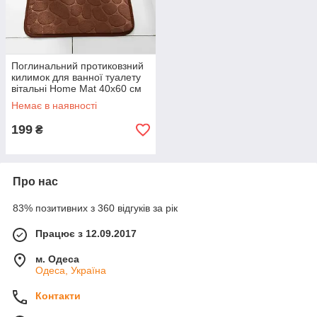
Поглинальний протиковзний
килимок для ванної туалету
вітальні Home Mat 40х60 см
Коричневий
Немає в наявності
199
₴
Про нас
83% позитивних з 360 відгуків за рік
Працює з 12.09.2017
м. Одеса
Одеса, Україна
Контакти