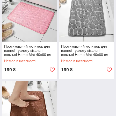
Протиковзний килимок для
Протиковзний килимок для
ванної туалету вітальні
ванної туалету вітальні
спальні Home Mat 40х60 см
спальні Home Mat 40х60 см
Немає в наявності
Немає в наявності
199
199
₴
₴