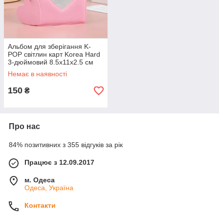
Альбом для зберігання K-
POP світлин карт Korea Hard
3-дюймовий 8.5x11x2.5 см
Рожевий
Немає в наявності
150
₴
Про нас
84% позитивних з 355 відгуків за рік
Працює з 12.09.2017
м. Одеса
Одеса, Україна
Контакти