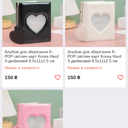
Альбом для зберігання K-
Альбом для зберігання K-
POP світлин карт Korea Hard
POP світлин карт Korea Hard
3-дюймовий 8.5x11x2.5 см
3-дюймовий 8.5x11x2.5 см
Чорний
Білий
Немає в наявності
Немає в наявності
150
150
₴
₴