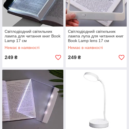
Світлодіодний світильник
Світлодіодний світильник
лампа для читання книг Book
лампа лупа для читання книг
Lamp 17 см
Book Lamp lens 17 см
Немає в наявності
Немає в наявності
249
249
₴
₴