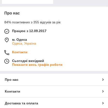
Про нас
84% позитивних з 355 відгуків за рік
Працює з 12.09.2017
м. Одеса
Одеса, Україна
Контакти
Сьогодні вихідний
Показати весь графік роботи
Про нас
Контакти
Доставка та оплата