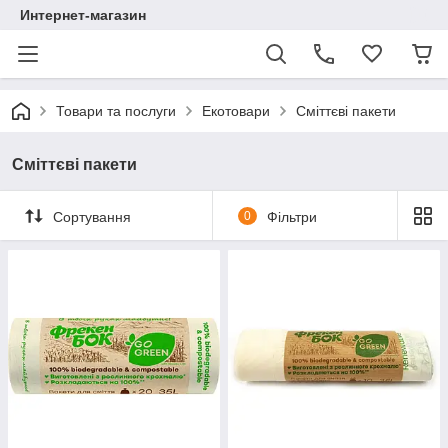
Интернет-магазин
Товари та послуги
Екотовари
Сміттєві пакети
Сміттєві пакети
Сортування
0
Фільтри