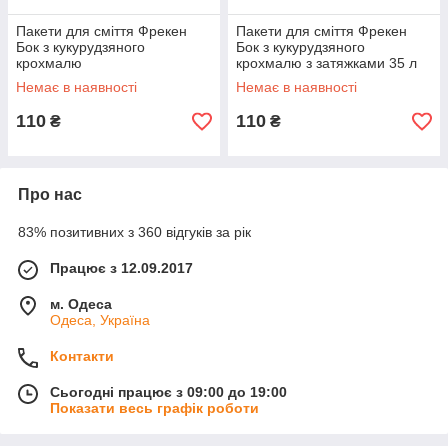
Пакети для сміття Фрекен
Пакети для сміття Фрекен
Бок з кукурудзяного
Бок з кукурудзяного
крохмалю
крохмалю з затяжками 35 л
Немає в наявності
Немає в наявності
110
110
₴
₴
Про нас
83% позитивних з 360 відгуків за рік
Працює з 12.09.2017
м. Одеса
Одеса, Україна
Контакти
Сьогодні працює з 09:00 до 19:00
Показати весь графік роботи