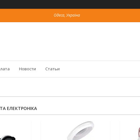
Одеса, Україна
плата
Новости
Статьи
ТА ЕЛЕКТРОНІКА