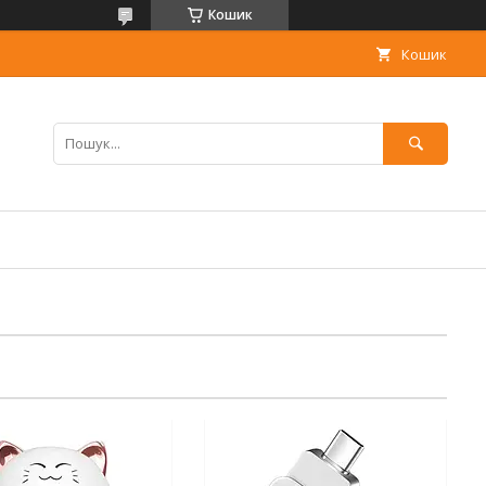
Кошик
Кошик