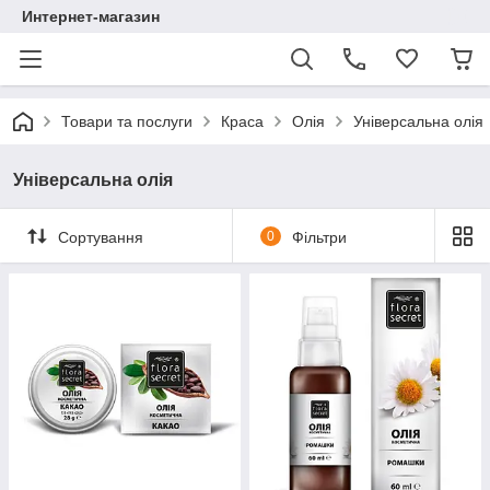
Интернет-магазин
Товари та послуги
Краса
Олія
Універсальна олія
Універсальна олія
Сортування
0
Фільтри