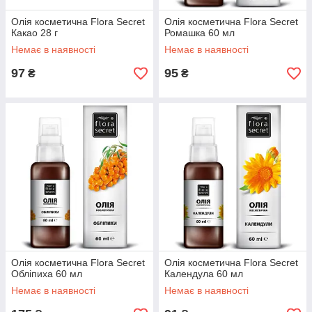
Олія косметична Flora Secret
Олія косметична Flora Secret
Какао 28 г
Ромашка 60 мл
Немає в наявності
Немає в наявності
97
95
₴
₴
Олія косметична Flora Secret
Олія косметична Flora Secret
Обліпиха 60 мл
Календула 60 мл
Немає в наявності
Немає в наявності