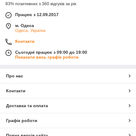
83% позитивних з 360 відгуків за рік
Працює з 12.09.2017
м. Одеса
Одеса, Україна
Контакти
Сьогодні працює з 09:00 до 19:00
Показати весь графік роботи
Про нас
Контакти
Доставка та оплата
Графік роботи
Повна версія сайту