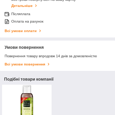
Детальніше
Післяплата
Оплата на рахунок
Всі умови оплати
Умови повернення
Повернення товару впродовж 14 днів за домовленістю
Всі умови повернення
Подібні товари компанії