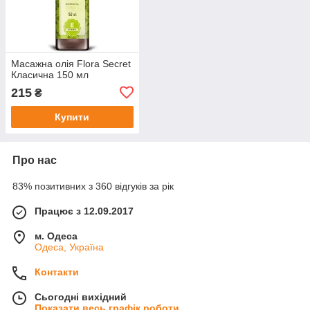
Масажна олія Flora Secret
Класична 150 мл
215
₴
Купити
Про нас
83% позитивних з 360 відгуків за рік
Працює з 12.09.2017
м. Одеса
Одеса, Україна
Контакти
Сьогодні вихідний
Показати весь графік роботи