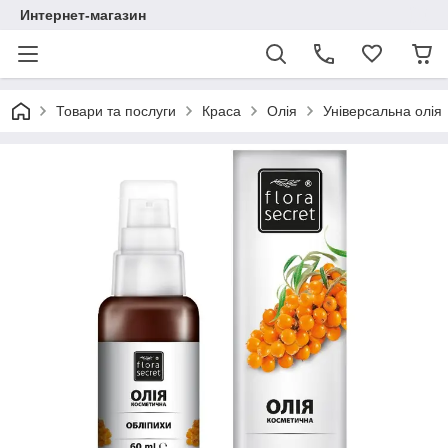
Интернет-магазин
Товари та послуги
Краса
Олія
Універсальна олія