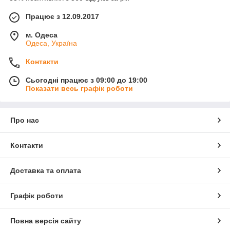
Працює з 12.09.2017
м. Одеса
Одеса, Україна
Контакти
Сьогодні працює з 09:00 до 19:00
Показати весь графік роботи
Про нас
Контакти
Доставка та оплата
Графік роботи
Повна версія сайту