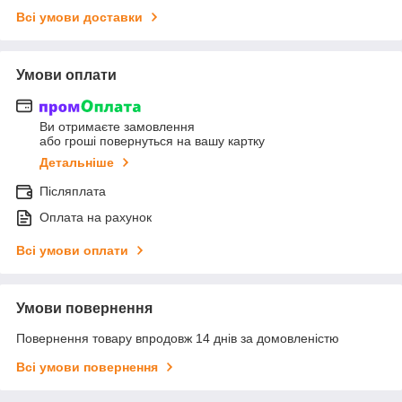
Всі умови доставки
Умови оплати
Ви отримаєте замовлення
або гроші повернуться на вашу картку
Детальніше
Післяплата
Оплата на рахунок
Всі умови оплати
Умови повернення
Повернення товару впродовж 14 днів за домовленістю
Всі умови повернення