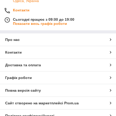
Одеса, Україна
Контакти
Сьогодні працює з 09:00 до 19:00
Показати весь графік роботи
Про нас
Контакти
Доставка та оплата
Графік роботи
Повна версія сайту
Сайт створено на маркетплейсі
Prom.ua
Політика конфіденційності