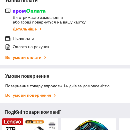
Умови оплати
Ви отримаєте замовлення
або гроші повернуться на вашу картку
Детальніше
Післяплата
Оплата на рахунок
Всі умови оплати
Умови повернення
Повернення товару впродовж 14 днів за домовленістю
Всі умови повернення
Подібні товари компанії