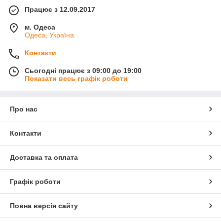
Працює з 12.09.2017
м. Одеса
Одеса, Україна
Контакти
Сьогодні працює з 09:00 до 19:00
Показати весь графік роботи
Про нас
Контакти
Доставка та оплата
Графік роботи
Повна версія сайту