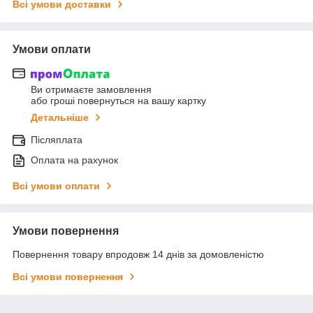
Всі умови доставки
Умови оплати
Ви отримаєте замовлення
або гроші повернуться на вашу картку
Детальніше
Післяплата
Оплата на рахунок
Всі умови оплати
Умови повернення
Повернення товару впродовж 14 днів за домовленістю
Всі умови повернення