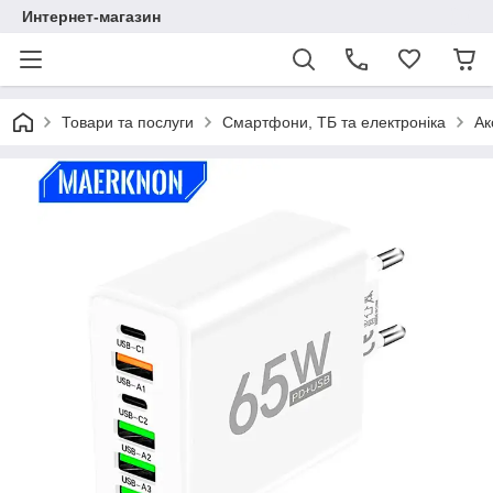
Интернет-магазин
Товари та послуги
Смартфони, ТБ та електроніка
Ак