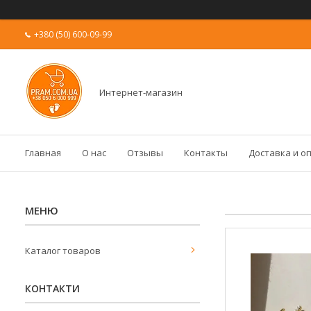
+380 (50) 600-09-99
Интернет-магазин
Главная
О нас
Отзывы
Контакты
Доставка и о
Каталог товаров
КОНТАКТИ