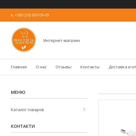
+380 (50) 600-09-99
Интернет-магазин
Главная
О нас
Отзывы
Контакты
Доставка и о
Каталог товаров
КОНТАКТИ