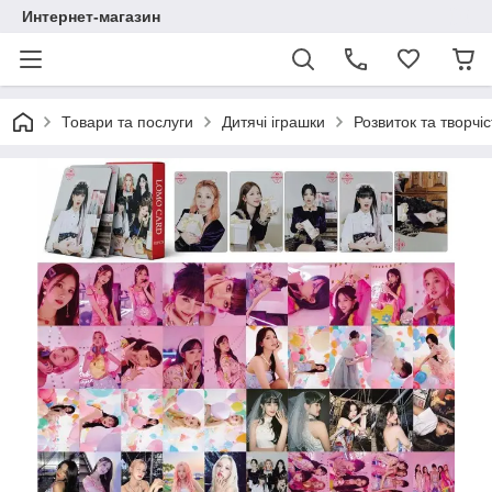
Интернет-магазин
Товари та послуги
Дитячі іграшки
Розвиток та творчіс