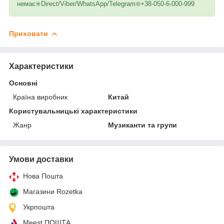
немає✳️Direct/Viber/WhatsApp/Telegram❇️+38-050-6-000-999
Приховати
Характеристики
Основні
Країна виробник
Китай
Користувальницькі характеристики
Жанр
Музиканти та групи
Умови доставки
Нова Пошта
Магазини Rozetka
Укрпошта
Meest ПОШТА