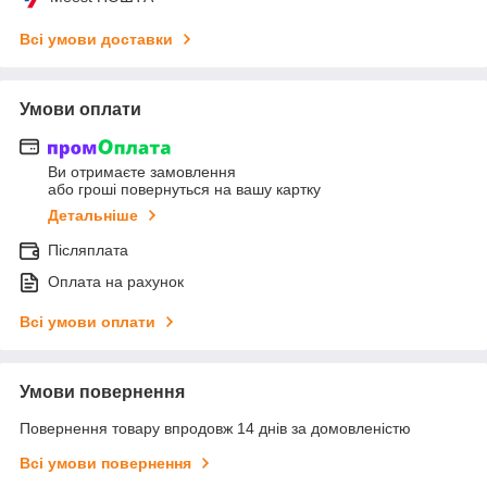
Всі умови доставки
Умови оплати
Ви отримаєте замовлення
або гроші повернуться на вашу картку
Детальніше
Післяплата
Оплата на рахунок
Всі умови оплати
Умови повернення
Повернення товару впродовж 14 днів за домовленістю
Всі умови повернення