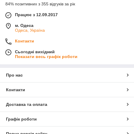
84% позитивних з 355 відгуків за рік
Працює з 12.09.2017
м. Одеса
Одеса, Україна
Контакти
Сьогодні вихідний
Показати весь графік роботи
Про нас
Контакти
Доставка та оплата
Графік роботи
Повна версія сайту