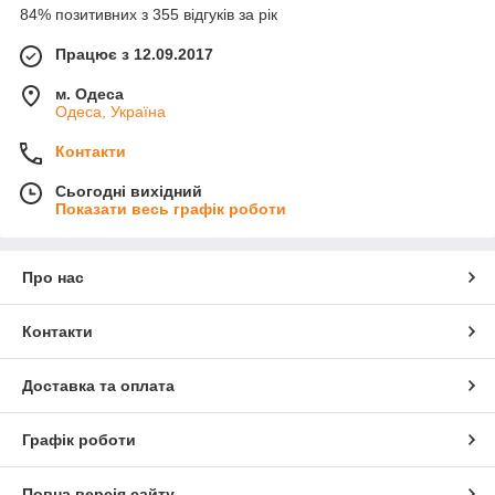
84% позитивних з 355 відгуків за рік
Працює з 12.09.2017
м. Одеса
Одеса, Україна
Контакти
Сьогодні вихідний
Показати весь графік роботи
Про нас
Контакти
Доставка та оплата
Графік роботи
Повна версія сайту