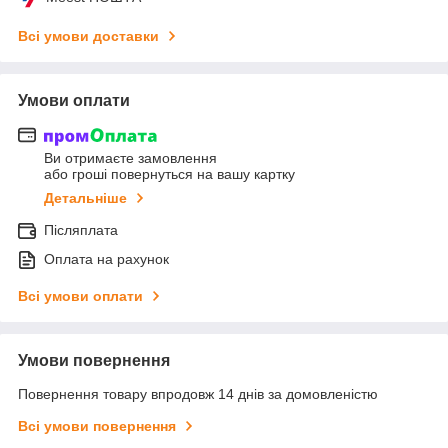
Всі умови доставки
Умови оплати
Ви отримаєте замовлення
або гроші повернуться на вашу картку
Детальніше
Післяплата
Оплата на рахунок
Всі умови оплати
Умови повернення
Повернення товару впродовж 14 днів за домовленістю
Всі умови повернення