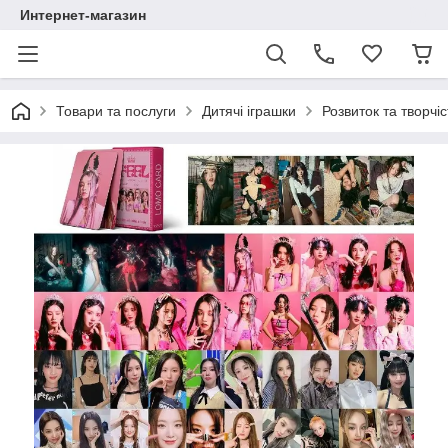
Интернет-магазин
Товари та послуги
Дитячі іграшки
Розвиток та творчіс