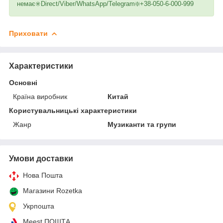
немає✳️Direct/Viber/WhatsApp/Telegram❇️+38-050-6-000-999
Приховати
Характеристики
Основні
Країна виробник
Китай
Користувальницькі характеристики
Жанр
Музиканти та групи
Умови доставки
Нова Пошта
Магазини Rozetka
Укрпошта
Meest ПОШТА