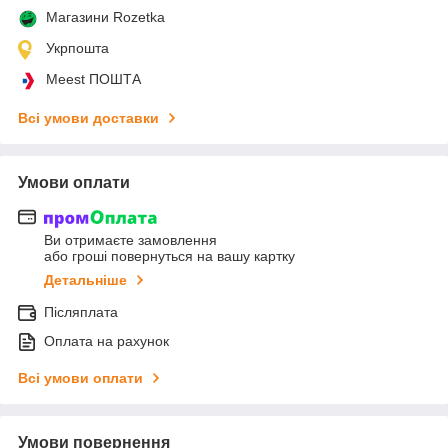
Магазини Rozetka
Укрпошта
Meest ПОШТА
Всі умови доставки
Умови оплати
Ви отримаєте замовлення
або гроші повернуться на вашу картку
Детальніше
Післяплата
Оплата на рахунок
Всі умови оплати
Умови повернення