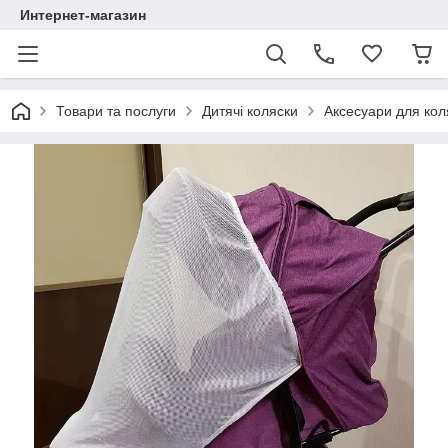
Интернет-магазин
Товари та послуги
Дитячі коляски
Аксесуари для кол