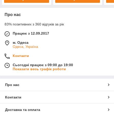
Про нас
83% позитивних з 360 відгуків за рік
Працює з 12.09.2017
м. Одеса
Одеса, Україна
Контакти
Сьогодні працює з 09:00 до 19:00
Показати весь графік роботи
Про нас
Контакти
Доставка та оплата