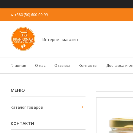
+380 (50) 600-09-99
Интернет-магазин
Главная
О нас
Отзывы
Контакты
Доставка и о
Каталог товаров
КОНТАКТИ