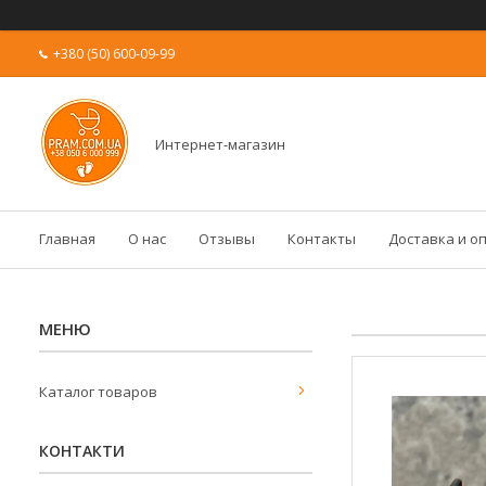
+380 (50) 600-09-99
Интернет-магазин
Главная
О нас
Отзывы
Контакты
Доставка и о
Каталог товаров
КОНТАКТИ