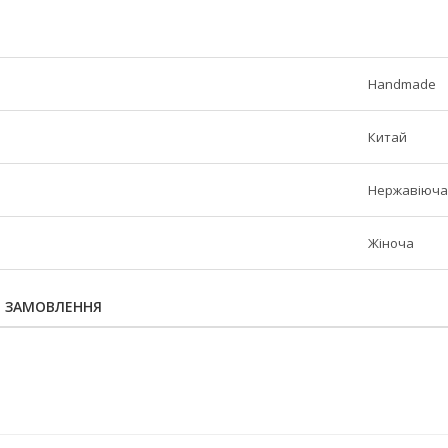
Handmade
Китай
Нержавіюча
Жіноча
Я ЗАМОВЛЕННЯ