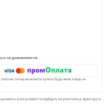
днів
за домовленістю
і платежі. Тепер ви можете купити будь-який товар не
ьця мають різні розміри та підійдуть на різні пальці. Дуже крута