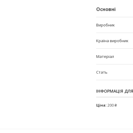
Основні
Виробник
Країна виробник
Матеріал
Стать
ІНФОРМАЦІЯ ДЛ
Ціна:
200 ₴