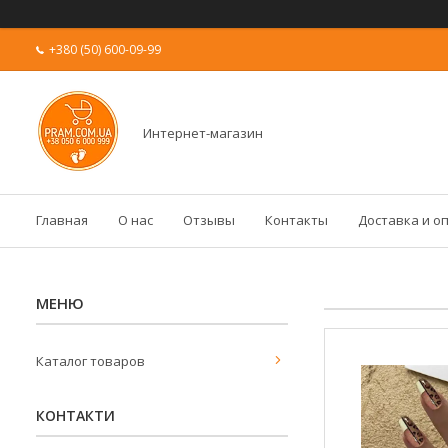
+380 (50) 600-09-99
Интернет-магазин
Главная
О нас
Отзывы
Контакты
Доставка и о
Каталог товаров
КОНТАКТИ