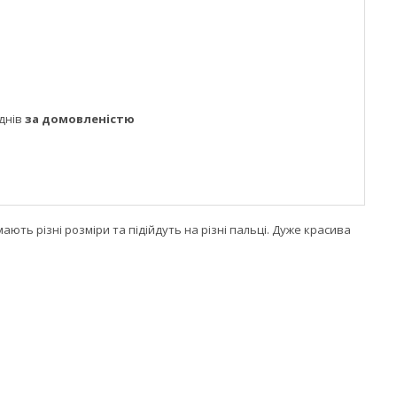
днів
за домовленістю
мають різні розміри та підійдуть на різні пальці. Дуже красива