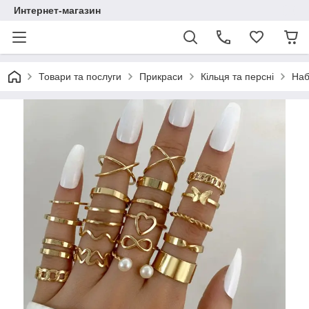
Интернет-магазин
Товари та послуги
Прикраси
Кільця та персні
Наб