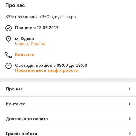
Про нас
83% позитивних з 360 відгуків за рік
Працює з 12.09.2017
м. Одеса
Одеса, Україна
Контакти
Сьогодні працює з 09:00 до 19:00
Показати весь графік роботи
Про нас
Контакти
Доставка та оплата
Графік роботи