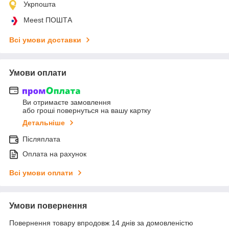
Укрпошта
Meest ПОШТА
Всі умови доставки
Умови оплати
Ви отримаєте замовлення
або гроші повернуться на вашу картку
Детальніше
Післяплата
Оплата на рахунок
Всі умови оплати
Умови повернення
Повернення товару впродовж 14 днів за домовленістю