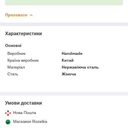
Приховати
Характеристики
Основні
Виробник
Handmade
Країна виробник
Китай
Матеріал
Нержавіюча сталь
Стать
Жіноча
Умови доставки
Нова Пошта
Магазини Rozetka