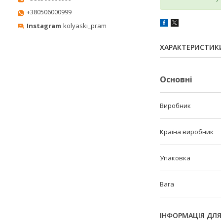
+380506000999
Instagram
kolyaski_pram
ХАРАКТЕРИСТИК
Основні
Виробник
Країна виробник
Упаковка
Вага
ІНФОРМАЦІЯ ДЛ