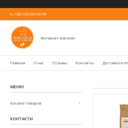
+380 (50) 600-09-99
Интернет-магазин
Главная
О нас
Отзывы
Контакты
Доставка и о
Каталог товаров
КОНТАКТИ