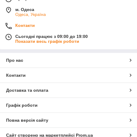
м. Одеса
Одеса, Україна
Контакти
Сьогодні працює з 09:00 до 19:00
Показати весь графік роботи
Про нас
Контакти
Доставка та оплата
Графік роботи
Повна версія сайту
Сайт створено на маркетплейсі
Prom.ua