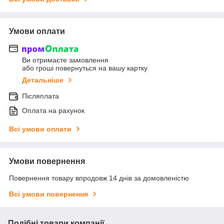
Умови оплати
Ви отримаєте замовлення
або гроші повернуться на вашу картку
Детальніше
Післяплата
Оплата на рахунок
Всі умови оплати
Умови повернення
Повернення товару впродовж 14 днів за домовленістю
Всі умови повернення
Подібні товари компанії