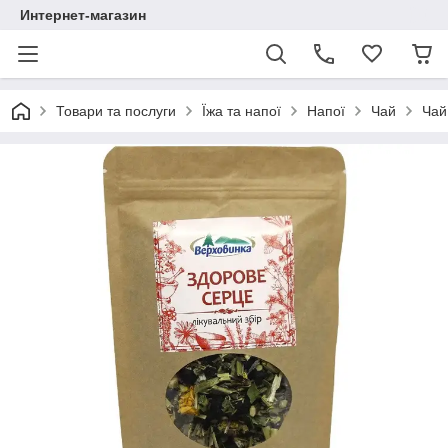
Интернет-магазин
Товари та послуги
Їжа та напої
Напої
Чай
Чай