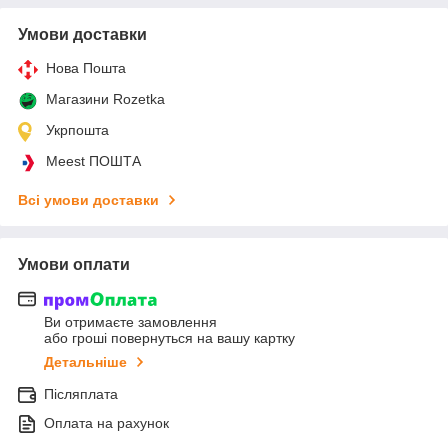
Умови доставки
Нова Пошта
Магазини Rozetka
Укрпошта
Meest ПОШТА
Всі умови доставки
Умови оплати
Ви отримаєте замовлення
або гроші повернуться на вашу картку
Детальніше
Післяплата
Оплата на рахунок