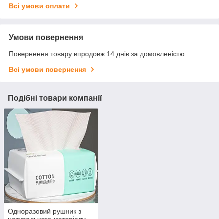
Всі умови оплати
Умови повернення
Повернення товару впродовж 14 днів за домовленістю
Всі умови повернення
Подібні товари компанії
Одноразовий рушник з
натурального матеріалу,