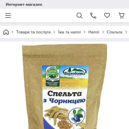
Интернет-магазин
Товари та послуги
Їжа та напої
Напої
Спельта