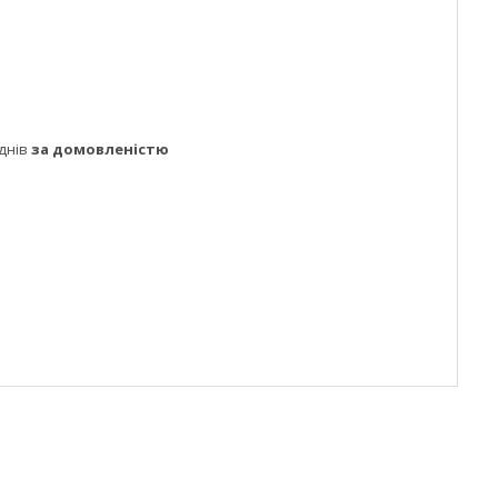
днів
за домовленістю