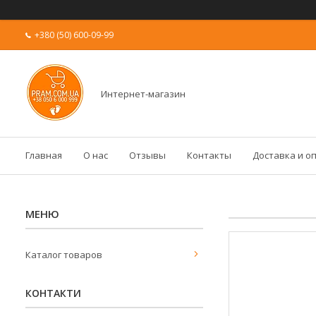
+380 (50) 600-09-99
Интернет-магазин
Главная
О нас
Отзывы
Контакты
Доставка и о
Каталог товаров
КОНТАКТИ