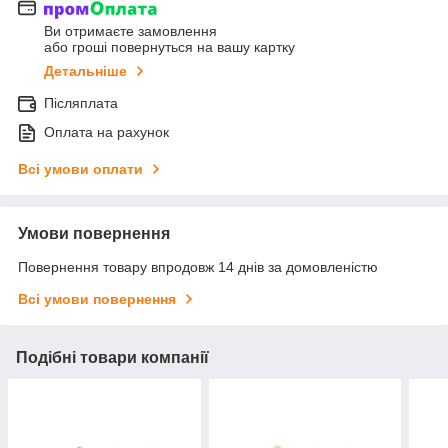
Ви отримаєте замовлення
або гроші повернуться на вашу картку
Детальніше
Післяплата
Оплата на рахунок
Всі умови оплати
Умови повернення
Повернення товару впродовж 14 днів за домовленістю
Всі умови повернення
Подібні товари компанії