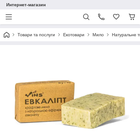
Интернет-магазин
Товари та послуги
Екотовари
Мило
Натуральне т