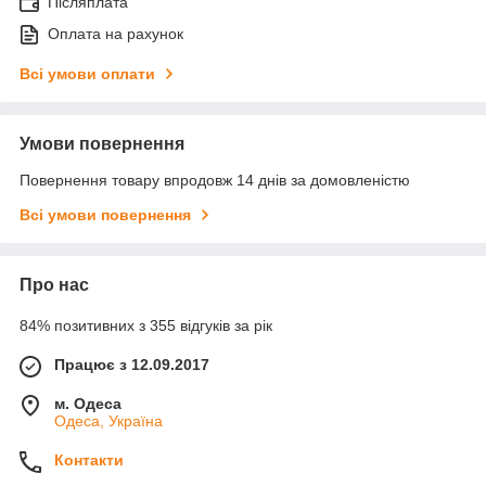
Післяплата
Оплата на рахунок
Всі умови оплати
Умови повернення
Повернення товару впродовж 14 днів за домовленістю
Всі умови повернення
Про нас
84% позитивних з 355 відгуків за рік
Працює з 12.09.2017
м. Одеса
Одеса, Україна
Контакти