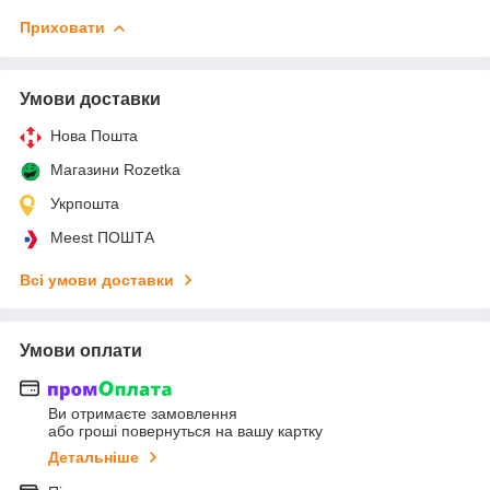
Приховати
Умови доставки
Нова Пошта
Магазини Rozetka
Укрпошта
Meest ПОШТА
Всі умови доставки
Умови оплати
Ви отримаєте замовлення
або гроші повернуться на вашу картку
Детальніше