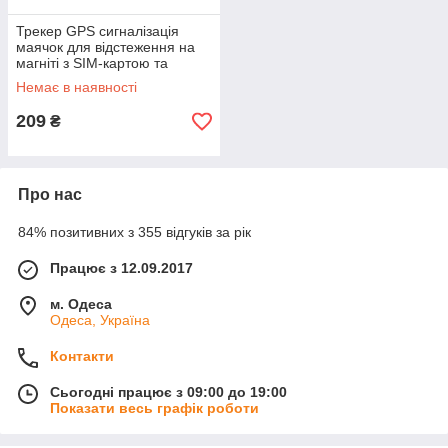
Трекер GPS сигналізація
маячок для відстеження на
магніті з SIM-картою та
вбудованим мікрофоном GF-
Немає в наявності
07
209
₴
Про нас
84% позитивних з 355 відгуків за рік
Працює з 12.09.2017
м. Одеса
Одеса, Україна
Контакти
Сьогодні працює з 09:00 до 19:00
Показати весь графік роботи