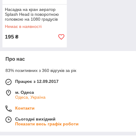
Насадка на кран аератор
Splash Head із поворотною
головкою на 1080 градусів
Немає в наявності
195
₴
Про нас
83% позитивних з 360 відгуків за рік
Працює з 12.09.2017
м. Одеса
Одеса, Україна
Контакти
Сьогодні вихідний
Показати весь графік роботи