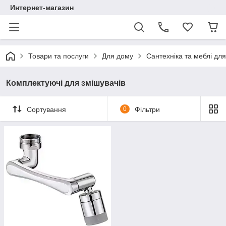
Интернет-магазин
Товари та послуги
Для дому
Сантехніка та меблі для
Комплектуючі для змішувачів
Сортування
0
Фільтри